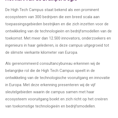
De High Tech Campus staat bekend als een prominent
ecosysteem van 300 bedrijven die een breed scala aan
toepassingsgebieden bestrijken en die zich inzetten voor de
ontwikkeling van de technologieën en bedrijfsmodellen van de
toekomst. Met meer dan 12.500 innovators, onderzoekers en
ingenieurs in haar gelederen, is deze campus uitgegroeid tot
de slimste vierkante kilometer van Europa.
Als gerenommeerd consultancybureau erkennen wij de
belangrijke rol die de High Tech Campus speelt in de
ontwikkeling van de technologische vooruitgang en innovatie
in Europa. Met deze erkenning presenteren wij de vijf
sleutelgebieden waarin de campus samen met haar
ecosysteem vooruitgang boekt en zich richt op het creëren
van toekomstige technologieën en bedrijfsmodellen.