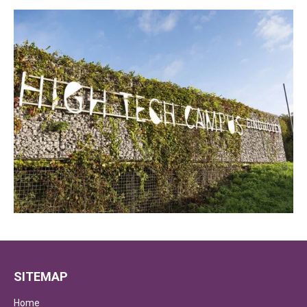
SITEMAP
Home