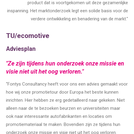
product dat is voortgekomen uit deze gezamenlijke
inspanning. Het marktonderzoek legt een solide basis voor de
verdere ontwikkeling en benadering van de markt."
TU/ecomotive
Adviesplan
"Ze zijn tijdens hun onderzoek onze missie en
visie niet uit het oog verloren."
''Fontys Consultancy heeft voor ons een advies gemaakt voor
hoe wij onze promotietour door Europa het beste kunnen
inrichten. Hier hebben ze erg gedetailleerd naar gekeken. Niet
alleen naar de te bezoeken beurzen en universiteiten maar
ook naar interessante autofabrikanten en locaties om
promotiemateriaal te maken. Bovendien zijn ze tijdens hun
onderzoek onze missie en visie niet uit het oog verloren.