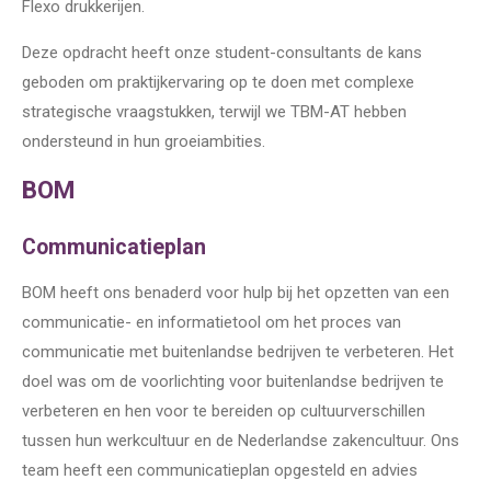
Flexo drukkerijen.
Deze opdracht heeft onze student-consultants de kans
geboden om praktijkervaring op te doen met complexe
strategische vraagstukken, terwijl we TBM-AT hebben
ondersteund in hun groeiambities.
BOM
Communicatieplan
BOM heeft ons benaderd voor hulp bij het opzetten van een
communicatie- en informatietool om het proces van
communicatie met buitenlandse bedrijven te verbeteren. Het
doel was om de voorlichting voor buitenlandse bedrijven te
verbeteren en hen voor te bereiden op cultuurverschillen
tussen hun werkcultuur en de Nederlandse zakencultuur. Ons
team heeft een communicatieplan opgesteld en advies