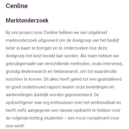
Cenline
Marktonderzoek
Bij ons project voor Cenline hebben we een uitgebreid
marktonderzoek uitgevoerd om de doelgroep van het bedrijf
beter in kaart te brengen en te onderzoeken hoe deze
doelgroep het best bereikt kan worden. Als team hebben we
gebruikgemaakt van verschillende methoden, zoals interviews,
grondig deskresearch en fieldresearch, om tot waardevolle
inzichten te komen. Dit alles heeft geleid tot een gedetailleerd
en goed onderbouwd rapport waarin onze bevindingen en
aanbevelingen duidelijk worden gepresenteerd. De
opdrachtgever was erg enthousiast over het eindresultaat en
heeft zelfs aangegeven een nieuwe opdracht te hebben voor
de volgende lichting studenten – een mooi compliment voor
ons werk!