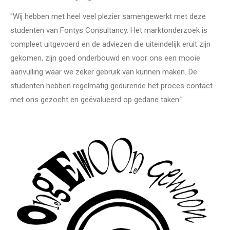
"Wij hebben met heel veel plezier samengewerkt met deze
studenten van Fontys Consultancy. Het marktonderzoek is
compleet uitgevoerd en de adviezen die uiteindelijk eruit zijn
gekomen, zijn goed onderbouwd en voor ons een mooie
aanvulling waar we zeker gebruik van kunnen maken. De
studenten hebben regelmatig gedurende het proces contact
met ons gezocht en geëvalueerd op gedane taken."