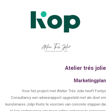
Atelier trés jolie
Marketingplan
Voor het project met Atelier Trés Jolie heeft Fontys
Consultancy een adviesrapport opgesteld met als doel om
kunstenares Jolijn Kivits te voorzien van concrete stappen die