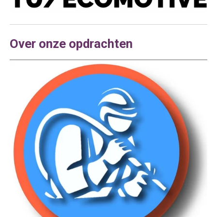
Over onze opdrachten