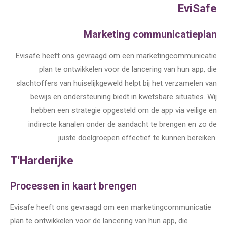
EviSafe
Marketing communicatieplan
Evisafe heeft ons gevraagd om een marketingcommunicatie
plan te ontwikkelen voor de lancering van hun app, die
slachtoffers van huiselijkgeweld helpt bij het verzamelen van
bewijs en ondersteuning biedt in kwetsbare situaties. Wij
hebben een strategie opgesteld om de app via veilige en
indirecte kanalen onder de aandacht te brengen en zo de
juiste doelgroepen effectief te kunnen bereiken.
T'Harderijke
Processen in kaart brengen
Evisafe heeft ons gevraagd om een marketingcommunicatie
plan te ontwikkelen voor de lancering van hun app, die