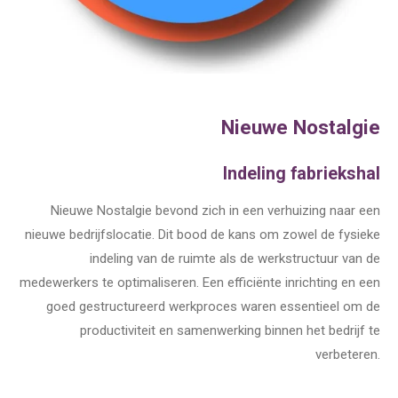
Nieuwe Nostalgie
Indeling fabriekshal
Nieuwe Nostalgie bevond zich in een verhuizing naar een
nieuwe bedrijfslocatie. Dit bood de kans om zowel de fysieke
indeling van de ruimte als de werkstructuur van de
medewerkers te optimaliseren. Een efficiënte inrichting en een
goed gestructureerd werkproces waren essentieel om de
productiviteit en samenwerking binnen het bedrijf te
verbeteren.