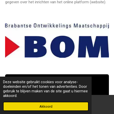
gegeven over het inrichten van het online platform (website).
Deze website gebruikt cookies voor analyse-
doeleinden en/of het tonen van advertenties. Door
gebruik te blijven maken van de site gaat u hiermee
akkoord.
Akkoord