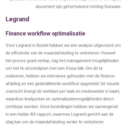
document zijn geformuleerd richting Sunware.
Legrand
Finance workflow optimalisatie
Voor Legrand in Boxtel hebben we een analyse uitgevoerd om
de efficiëntie van de maandafsluiting te verbeteren. Hoewel
het proces goed verliep, zag het management mogelijkheden
om het te stroomlijnen met een frisse blik. Om dit te
realiseren, hebben we interviews gehouden met de finance-
afdeling en een gedetailleerde workflow opgesteld. Dit visuele
overzicht brengt de werklast per taak en medewerker in kaart,
waardoor knelpunten en optimalisatiemogelijkheden direct
zichtbaar worden. Onze bevindingen hebben we samengevat
in een helder A3-rapport, waarmee Legrand gericht aan de
slag kan om de maandafsluiting verder te verbeteren.