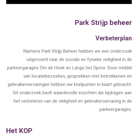
Park Strijp beheer
Verbeterplan
Namens Park Strijp Beheer hebben we een onderzoek
uitgevoerd naar de sociale en fysieke veiligheid in de
parkeergarages Om de Hoek en Langs het Spoor. Door middel
van locatiebezoeken, gesprekken met betrokkenen en
gebruikerservaringen hebben we knelpunten in kaart gebracht.
Dit onderzoek biedt waardevolle inzichten die bijdragen aan
het verbeteren van de veiligheid en gebruikerservaring in de
parkeergarages.
Het KOP