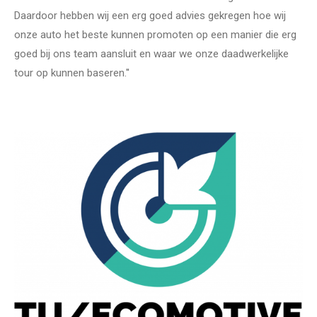
Daardoor hebben wij een erg goed advies gekregen hoe wij
onze auto het beste kunnen promoten op een manier die erg
goed bij ons team aansluit en waar we onze daadwerkelijke
tour op kunnen baseren.''