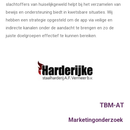
slachtoffers van huiselijkgeweld helpt bij het verzamelen van
bewijs en ondersteuning biedt in kwetsbare situaties. Wij
hebben een strategie opgesteld om de app via veilige en
indirecte kanalen onder de aandacht te brengen en zo de
juiste doelgroepen effectief te kunnen bereiken.
TBM-AT
Marketingonderzoek