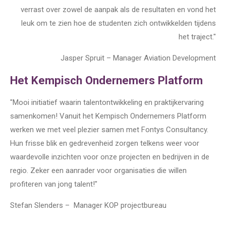
verrast over zowel de aanpak als de resultaten en vond het
leuk om te zien hoe de studenten zich ontwikkelden tijdens
het traject."
Jasper Spruit – Manager Aviation Development
Het Kempisch Ondernemers Platform
"Mooi initiatief waarin talentontwikkeling en praktijkervaring
samenkomen! Vanuit het Kempisch Ondernemers Platform
werken we met veel plezier samen met Fontys Consultancy.
Hun frisse blik en gedrevenheid zorgen telkens weer voor
waardevolle inzichten voor onze projecten en bedrijven in de
regio. Zeker een aanrader voor organisaties die willen
profiteren van jong talent!
"
Stefan Slenders – Manager KOP projectbureau