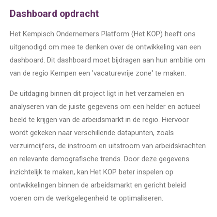
Dashboard opdracht
Het Kempisch Ondernemers Platform (Het KOP) heeft ons
uitgenodigd om mee te denken over de ontwikkeling van een
dashboard. Dit dashboard moet bijdragen aan hun ambitie om
van de regio Kempen een 'vacaturevrije zone' te maken.
De uitdaging binnen dit project ligt in het verzamelen en
analyseren van de juiste gegevens om een helder en actueel
beeld te krijgen van de arbeidsmarkt in de regio. Hiervoor
wordt gekeken naar verschillende datapunten, zoals
verzuimcijfers, de instroom en uitstroom van arbeidskrachten
en relevante demografische trends. Door deze gegevens
inzichtelijk te maken, kan Het KOP beter inspelen op
ontwikkelingen binnen de arbeidsmarkt en gericht beleid
voeren om de werkgelegenheid te optimaliseren.