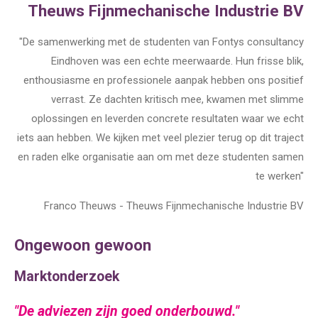
Theuws Fijnmechanische Industrie BV
"
De samenwerking met de studenten van Fontys consultancy
Eindhoven was een echte meerwaarde. Hun frisse blik,
enthousiasme en professionele aanpak hebben ons positief
verrast. Ze dachten kritisch mee, kwamen met slimme
oplossingen en leverden concrete resultaten waar we echt
iets aan hebben. We kijken met veel plezier terug op dit traject
en raden elke organisatie aan om met deze studenten samen
te werken
"
Franco Theuws - Theuws Fijnmechanische Industrie BV
Ongewoon gewoon
Marktonderzoek
"De adviezen zijn goed onderbouwd."