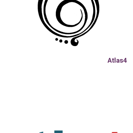
Atlas4