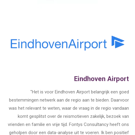
Eindhoven Airport
"
Het is voor
Eindhoven
Airport
belangrijk een goed
bestemmingen netwerk aan de regio aan te bieden. Daarvoor
was het relevant te weten, waar de vraag in de regio vandaan
komt gesplitst over de reismotieven zakelijk, bezoek van
vrienden en familie en vrije tijd.
Fontys Consultancy heeft ons
geholpen door een data-analyse uit te voeren. Ik ben positief