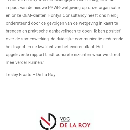
impact van de nieuwe PPWR-wetgeving op onze organisatie
en onze OEM-klanten. Fontys Consultancy heeft ons hierbij
ondersteund door de gevolgen van de wetgeving in kaart te
brengen en praktische aanbevelingen te doen. Ik ben positief
over de samenwerking, de duidelijke communicatie gedurende
het traject en de kwaliteit van het eindresultaat. Het
opgeleverde rapport biedt concrete inzichten waar we direct
mee verder kunnen."
Lesley Fraats – De La Roy