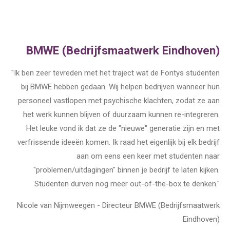
BMWE (Bedrijfsmaatwerk Eindhoven)
"Ik ben zeer tevreden met het traject wat de Fontys studenten
bij BMWE hebben gedaan. Wij helpen bedrijven wanneer hun
personeel vastlopen met psychische klachten, zodat ze aan
het werk kunnen blijven of duurzaam kunnen re-integreren.
Het leuke vond ik dat ze de "nieuwe" generatie zijn en met
verfrissende ideeën komen. Ik raad het eigenlijk bij elk bedrijf
aan om eens een keer met studenten naar
"problemen/uitdagingen" binnen je bedrijf te laten kijken.
Studenten durven nog meer out-of-the-box te denken."
Nicole van Nijmweegen - Directeur BMWE (Bedrijfsmaatwerk
Eindhoven)