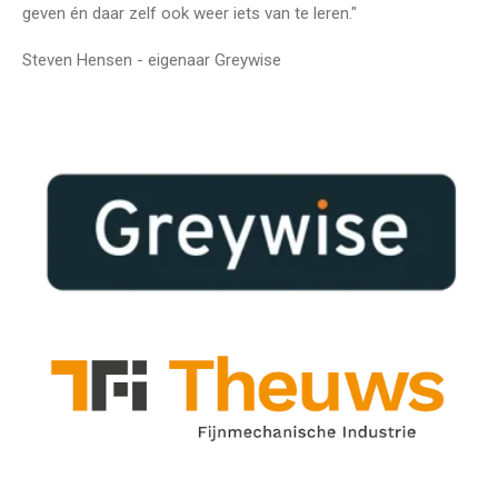
geven én daar zelf ook weer iets van te leren.
"
Steven Hensen - eigenaar Greywise