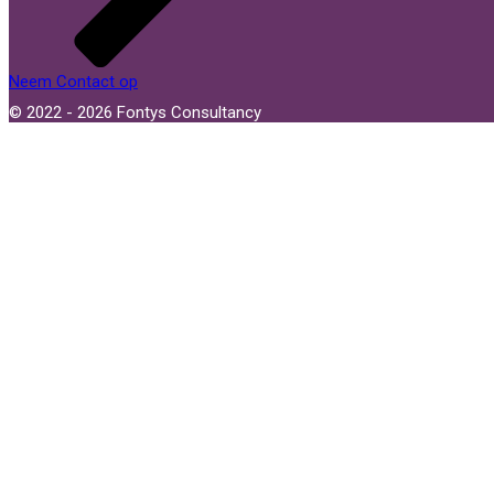
Neem Contact op
© 2022 - 2026 Fontys Consultancy