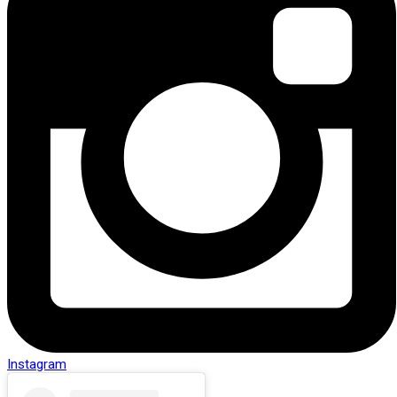
Instagram