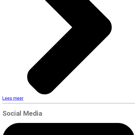
Lees meer
Social Media