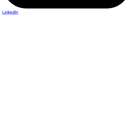
LinkedIn