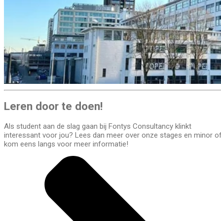
Leren door te doen!
Als student aan de slag gaan bij Fontys Consultancy klinkt
interessant voor jou? Lees dan meer over onze stages en minor o
kom eens langs voor meer informatie!