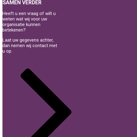
SAMEN VERDER
Heeft u een vraag of wilt u
weten wat wij voor uw
organisatie kunnen
betekenen?
Laat uw gegevens achter,
dan nemen wij contact met
u op.