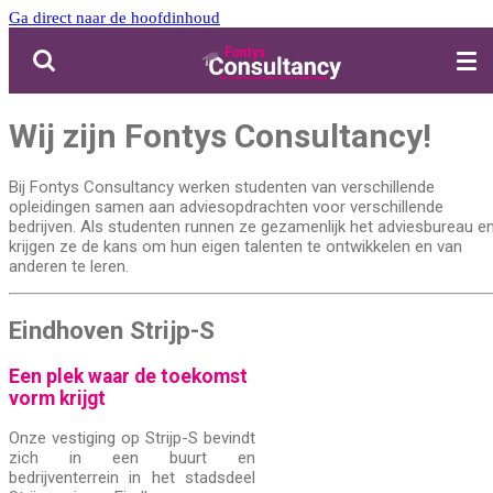
Ga direct naar de hoofdinhoud
Wij zijn Fontys Consultancy!
Bij Fontys Consultancy werken studenten van verschillende
opleidingen samen aan adviesopdrachten voor verschillende
bedrijven. Als studenten runnen ze gezamenlijk het adviesbureau e
krijgen ze de kans om hun eigen talenten te ontwikkelen en van
anderen te leren.
Eindhoven Strijp-S
Een plek waar de toekomst
vorm krijgt
Onze vestiging op Strijp-S bevindt
zich in een buurt en
bedrijventerrein in het stadsdeel