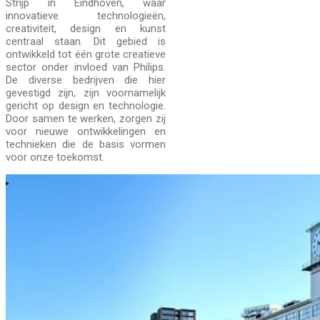
Strijp in Eindhoven, waar
innovatieve technologieën,
creativiteit, design en kunst
centraal staan. Dit gebied is
ontwikkeld tot één grote creatieve
sector onder invloed van Philips.
De diverse bedrijven die hier
gevestigd zijn, zijn voornamelijk
gericht op design en technologie.
Door samen te werken, zorgen zij
voor nieuwe ontwikkelingen en
technieken die de basis vormen
voor onze toekomst.